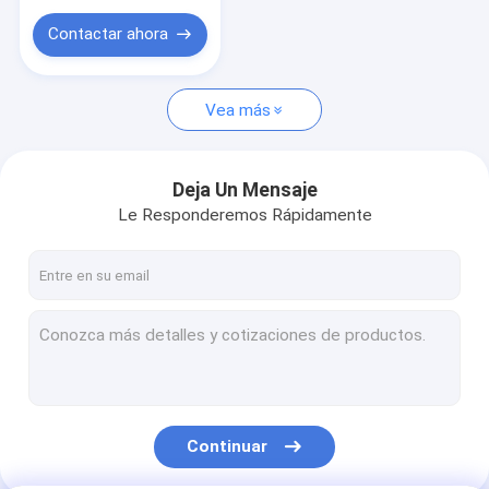
Contactar ahora
Vea más
Deja Un Mensaje
Le Responderemos Rápidamente
Continuar