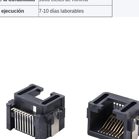
 ejecución
7-10 días laborables