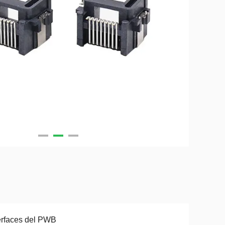
erfaces del PWB