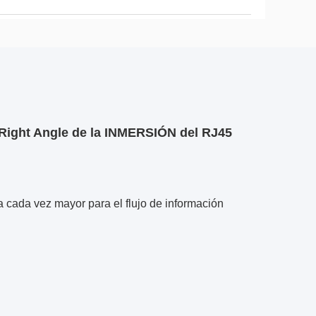
 Right Angle de la INMERSIÓN del RJ45
 cada vez mayor para el flujo de información